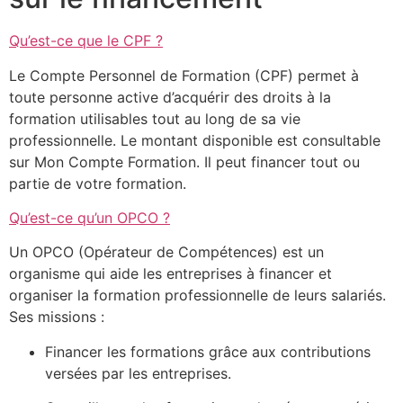
Qu’est-ce que le CPF ?
Le Compte Personnel de Formation (CPF) permet à
toute personne active d’acquérir des droits à la
formation utilisables tout au long de sa vie
professionnelle. Le montant disponible est consultable
sur
Mon Compte Formation
. Il peut financer tout ou
partie de votre formation.
Qu’est-ce qu’un OPCO ?
Un OPCO (Opérateur de Compétences) est un
organisme qui aide les entreprises à financer et
organiser la formation professionnelle de leurs salariés.
Ses missions :
Financer les formations grâce aux contributions
versées par les entreprises.