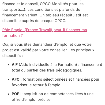
finance et le conseil, OPCO Mobilités pour les
transports…). Les conditions et plafonds de
financement varient. Un tableau récapitulatif est
disponible auprès de chaque OPCO.
Pôle Emploi (France Travail) peut-il financer ma
formation ?
Oui, si vous êtes demandeur d’emploi et que votre
projet est validé par votre conseiller. Les principaux
dispositifs :
AIF
(Aide Individuelle à la Formation) : financement
total ou partiel des frais pédagogiques.
AFC
: formations sélectionnées et financées pour
favoriser le retour à l’emploi.
POEI
: acquisition de compétences liées à une
offre d’emploi précise.