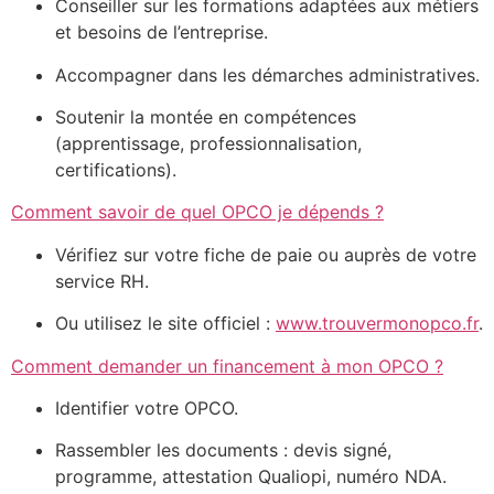
Conseiller sur les formations adaptées aux métiers
et besoins de l’entreprise.
Accompagner dans les démarches administratives.
Soutenir la montée en compétences
(apprentissage, professionnalisation,
certifications).
Comment savoir de quel OPCO je dépends ?
Vérifiez sur votre fiche de paie ou auprès de votre
service RH.
Ou utilisez le site officiel :
www.trouvermonopco.fr
.
Comment demander un financement à mon OPCO ?
Identifier votre OPCO.
Rassembler les documents : devis signé,
programme, attestation Qualiopi, numéro NDA.