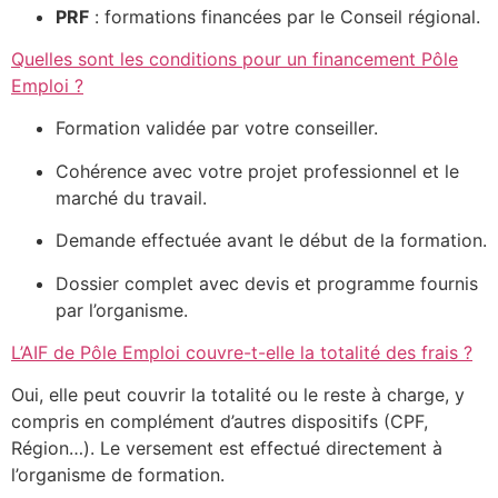
PRF
: formations financées par le Conseil régional.
Quelles sont les conditions pour un financement Pôle
Emploi ?
Formation validée par votre conseiller.
Cohérence avec votre projet professionnel et le
marché du travail.
Demande effectuée avant le début de la formation.
Dossier complet avec devis et programme fournis
par l’organisme.
L’AIF de Pôle Emploi couvre-t-elle la totalité des frais ?
Oui, elle peut couvrir la totalité ou le reste à charge, y
compris en complément d’autres dispositifs (CPF,
Région…). Le versement est effectué directement à
l’organisme de formation.