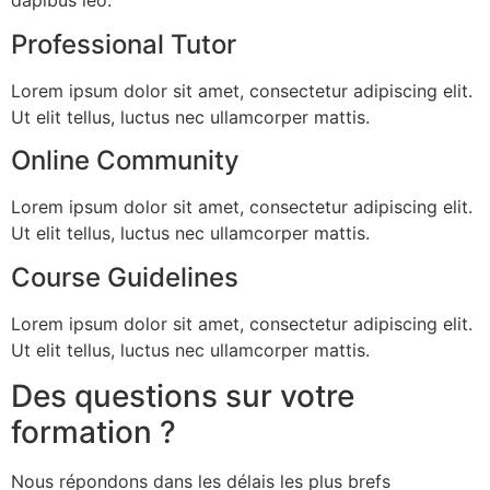
dapibus leo.
Professional Tutor
Lorem ipsum dolor sit amet, consectetur adipiscing elit.
Ut elit tellus, luctus nec ullamcorper mattis.
Online Community
Lorem ipsum dolor sit amet, consectetur adipiscing elit.
Ut elit tellus, luctus nec ullamcorper mattis.
Course Guidelines
Lorem ipsum dolor sit amet, consectetur adipiscing elit.
Ut elit tellus, luctus nec ullamcorper mattis.
Des questions sur votre
formation ?
Nous répondons dans les délais les plus brefs