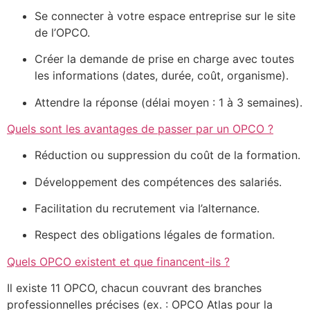
Se connecter à votre espace entreprise sur le site
de l’OPCO.
Créer la demande de prise en charge avec toutes
les informations (dates, durée, coût, organisme).
Attendre la réponse (délai moyen : 1 à 3 semaines).
Quels sont les avantages de passer par un OPCO ?
Réduction ou suppression du coût de la formation.
Développement des compétences des salariés.
Facilitation du recrutement via l’alternance.
Respect des obligations légales de formation.
Quels OPCO existent et que financent-ils ?
Il existe 11 OPCO, chacun couvrant des branches
professionnelles précises (ex. : OPCO Atlas pour la