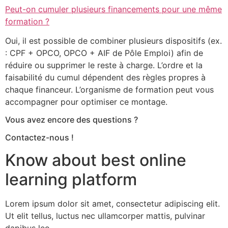
Peut-on cumuler plusieurs financements pour une même
formation ?
Oui, il est possible de combiner plusieurs dispositifs (ex.
: CPF + OPCO, OPCO + AIF de Pôle Emploi) afin de
réduire ou supprimer le reste à charge. L’ordre et la
faisabilité du cumul dépendent des règles propres à
chaque financeur. L’organisme de formation peut vous
accompagner pour optimiser ce montage.
Vous avez encore des questions ?
Contactez-nous !
Know about best online
learning platform
Lorem ipsum dolor sit amet, consectetur adipiscing elit.
Ut elit tellus, luctus nec ullamcorper mattis, pulvinar