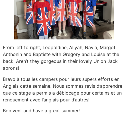
From left to right, Leopoldine, Aliyah, Nayla, Margot,
Anthonin and Baptiste with Gregory and Louise at the
back. Aren’t they gorgeous in their lovely Union Jack
aprons!
Bravo à tous les campers pour leurs supers efforts en
Anglais cette semaine. Nous sommes ravis d’apprendre
que ce stage a permis a déblocage pour certains et un
renouement avec l’anglais pour d’autres!
Bon vent and have a great summer!