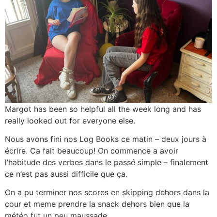
Margot has been so helpful all the week long and has
really looked out for everyone else.
Nous avons fini nos Log Books ce matin – deux jours à
écrire. Ca fait beaucoup! On commence a avoir
l’habitude des verbes dans le passé simple – finalement
ce n’est pas aussi difficile que ça.
On a pu terminer nos scores en skipping dehors dans la
cour et meme prendre la snack dehors bien que la
météo fut un peu maussade.