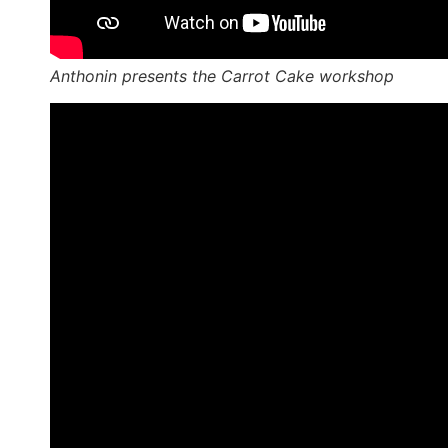
Anthonin presents the Carrot Cake workshop