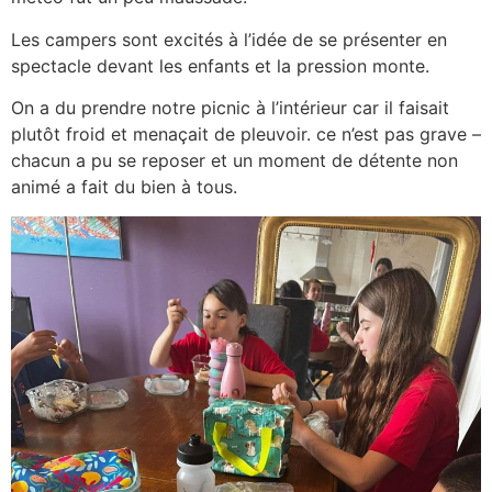
Les campers sont excités à l’idée de se présenter en
spectacle devant les enfants et la pression monte.
On a du prendre notre picnic à l’intérieur car il faisait
plutôt froid et menaçait de pleuvoir. ce n’est pas grave –
chacun a pu se reposer et un moment de détente non
animé a fait du bien à tous.