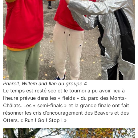
Pharell, Willem and Ilan du groupe 4
Le temps est resté sec et le tournoi a pu avoir lieu à
l’heure prévue dans les « fields » du parc des Monts-
Châlats. Les « semi-finals » et la grande finale ont fait
résonner les cris d’encouragement des Beavers et des
Otters. « Run ! Go ! Stop ! »