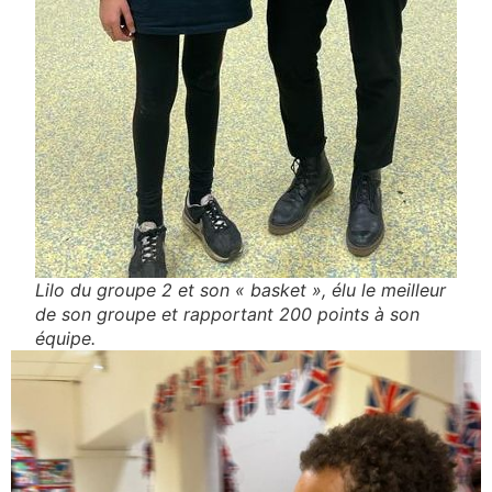
Lilo du groupe 2 et son « basket », élu le meilleur
de son groupe et rapportant 200 points à son
équipe.