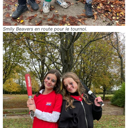
Smily Beavers en route pour le tournoi.