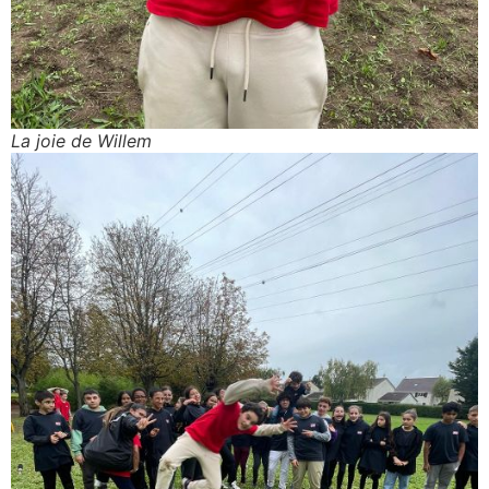
La joie de Willem