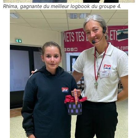
Rhima, gagnante du meilleur logbook du groupe 4.