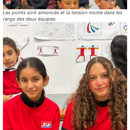
Les points sont annoncés et la tension monte dans les
rangs des deux équipes.