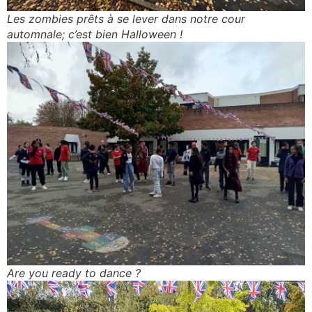
Les zombies prêts à se lever dans notre cour
automnale; c’est bien Halloween !
Are you ready to dance ?