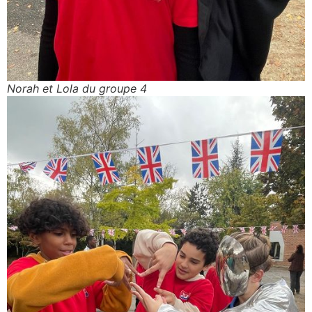
Norah et Lola du groupe 4