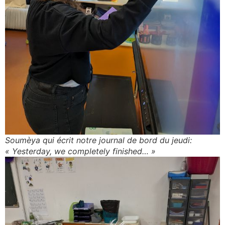
Soumèya qui écrit notre journal de bord du jeudi:
« Yesterday, we completely finished… »