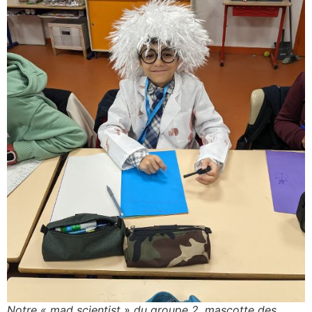
Notre « mad scientist » du groupe 2, mascotte des