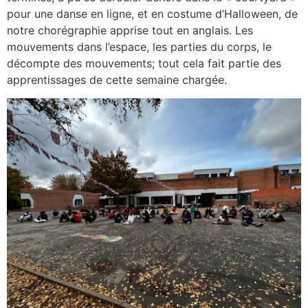
pour une danse en ligne, et en costume d’Halloween, de
notre chorégraphie apprise tout en anglais. Les
mouvements dans l’espace, les parties du corps, le
décompte des mouvements; tout cela fait partie des
apprentissages de cette semaine chargée.