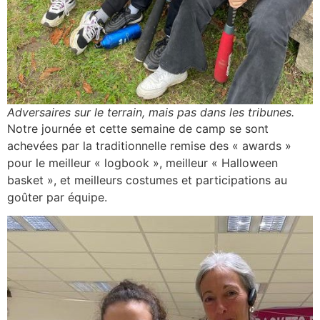
Adversaires sur le terrain, mais pas dans les tribunes.
Notre journée et cette semaine de camp se sont
achevées par la traditionnelle remise des « awards »
pour le meilleur « logbook », meilleur « Halloween
basket », et meilleurs costumes et participations au
goûter par équipe.