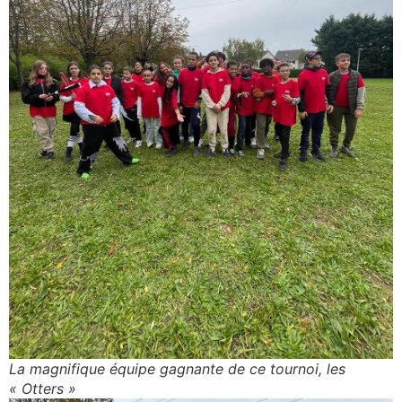
La magnifique équipe gagnante de ce tournoi, les
« Otters »