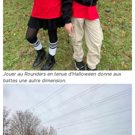
Jouer au Rounders en tenue d’Halloween donne aux
battes une autre dimension.