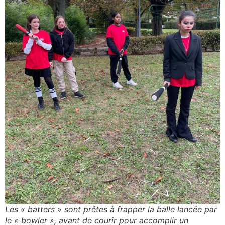
Les « batters » sont prêtes à frapper la balle lancée par
le « bowler », avant de courir pour accomplir un