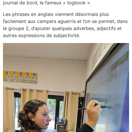
journal de bord, le fameux « logbook ».
Les phrases en anglais viennent désormais plus
facilement aux campers aguerris et l’on se permet, dans
le groupe 2, d’ajouter quelques adverbes, adjectifs et
autres expressions de subjectivité.