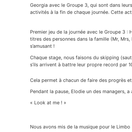
Georgia avec le Groupe 3, qui sont dans leurs
activités à la fin de chaque journée. Cette act
Premier jeu de la journée avec le Groupe 3 : 
titres des personnes dans la famille (Mr, Mrs, 
s’amusant !
Chaque stage, nous faisons du skipping (saut 
s’ils arrivent à battre leur propre record par 1
Cela permet à chacun de faire des progrès et
Pendant la pause, Elodie un des managers, a a
« Look at me ! »
Nous avons mis de la musique pour le Limbo