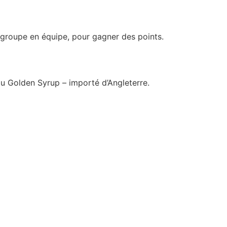
on groupe en équipe, pour gagner des points.
 du Golden Syrup – importé d’Angleterre.