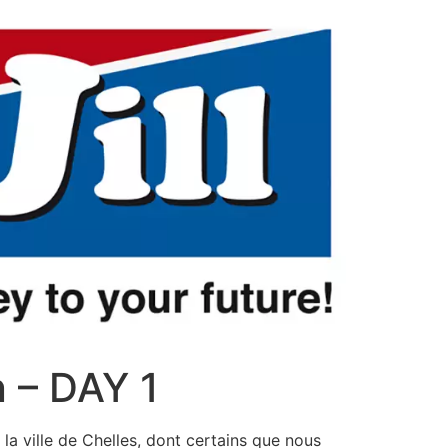
n – DAY 1
la ville de Chelles, dont certains que nous