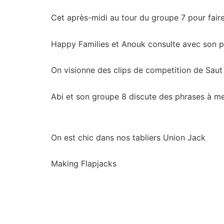
Cet après-midi au tour du groupe 7 pour faire
Happy Families et Anouk consulte avec son p
On visionne des clips de competition de Sau
Abi et son groupe 8 discute des phrases à m
On est chic dans nos tabliers Union Jack
Making Flapjacks