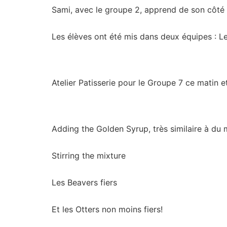
Sami, avec le groupe 2, apprend de son côté
Les élèves ont été mis dans deux équipes : Les
Atelier Patisserie pour le Groupe 7 ce matin 
Adding the Golden Syrup, très similaire à du 
Stirring the mixture
Les Beavers fiers
Et les Otters non moins fiers!