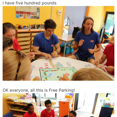
I have five hundred pounds
OK everyone, all this is Free Parking!