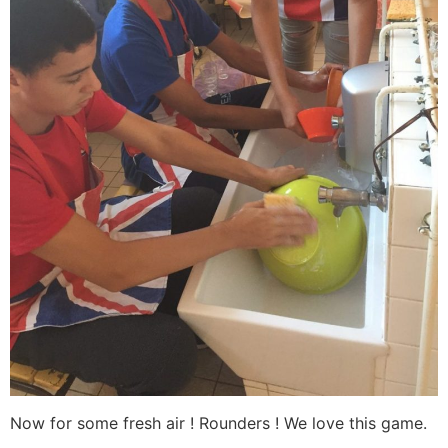
Now for some fresh air ! Rounders ! We love this game.