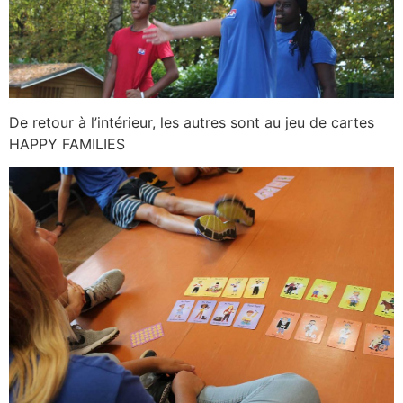
De retour à l’intérieur, les autres sont au jeu de cartes
HAPPY FAMILIES