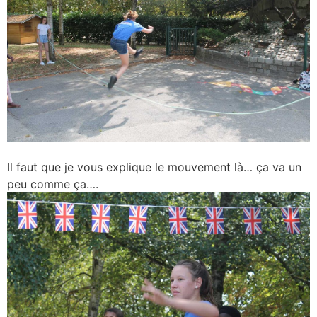
Il faut que je vous explique le mouvement là… ça va un
peu comme ça….