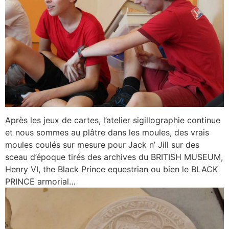
Après les jeux de cartes, l’atelier sigillographie continue
et nous sommes au plâtre dans les moules, des vrais
moules coulés sur mesure pour Jack n’ Jill sur des
sceau d’époque tirés des archives du BRITISH MUSEUM,
Henry VI, the Black Prince equestrian ou bien le BLACK
PRINCE armorial…