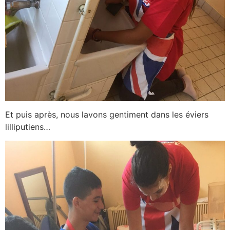
Et puis après, nous lavons gentiment dans les éviers
lilliputiens…