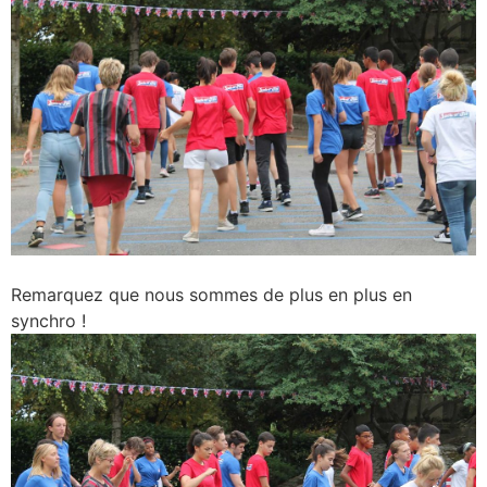
Remarquez que nous sommes de plus en plus en
synchro !