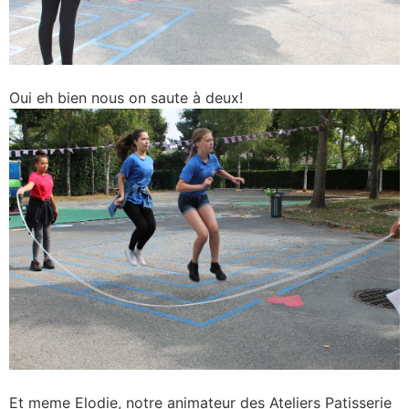
Oui eh bien nous on saute à deux!
Et meme Elodie, notre animateur des Ateliers Patisserie