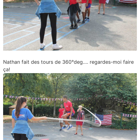
Nathan fait des tours de 360°deg…. regardes-moi faire
ça!