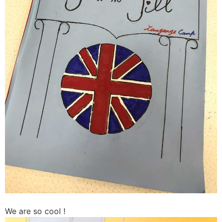
We are so cool !