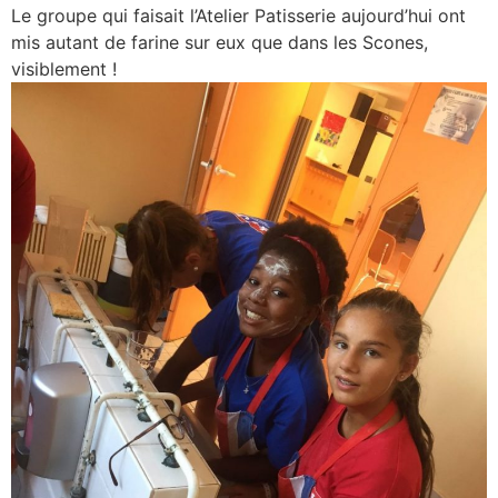
Le groupe qui faisait l’Atelier Patisserie aujourd’hui ont
mis autant de farine sur eux que dans les Scones,
visiblement !