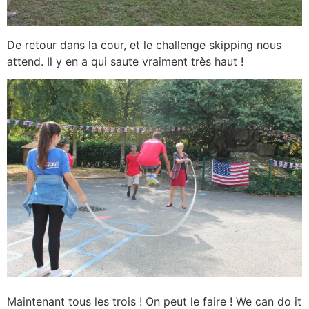
De retour dans la cour, et le challenge skipping nous
attend. Il y en a qui saute vraiment très haut !
Maintenant tous les trois ! On peut le faire ! We can do it