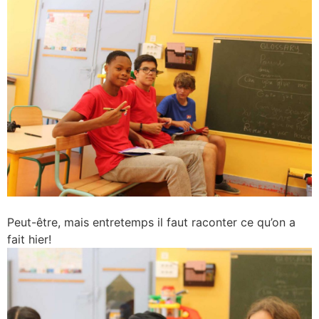
Peut-être, mais entretemps il faut raconter ce qu’on a
fait hier!