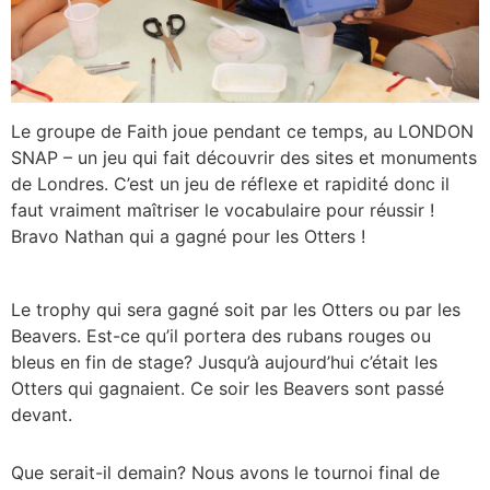
Le groupe de Faith joue pendant ce temps, au LONDON
SNAP – un jeu qui fait découvrir des sites et monuments
de Londres. C’est un jeu de réflexe et rapidité donc il
faut vraiment maîtriser le vocabulaire pour réussir !
Bravo Nathan qui a gagné pour les Otters !
Le trophy qui sera gagné soit par les Otters ou par les
Beavers. Est-ce qu’il portera des rubans rouges ou
bleus en fin de stage? Jusqu’à aujourd’hui c’était les
Otters qui gagnaient. Ce soir les Beavers sont passé
devant.
Que serait-il demain? Nous avons le tournoi final de