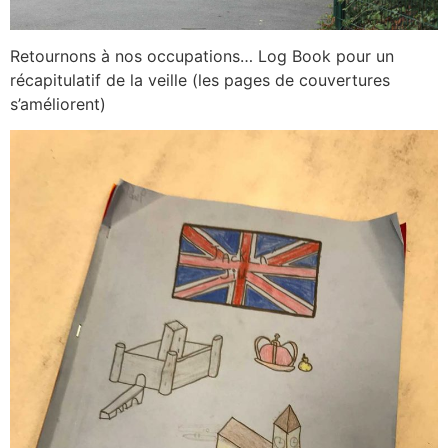
Retournons à nos occupations… Log Book pour un
récapitulatif de la veille (les pages de couvertures
s’améliorent)