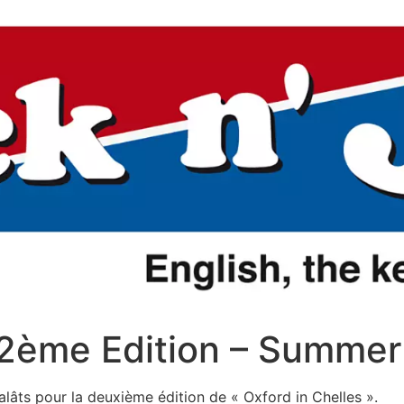
 2ème Edition – Summer
lâts pour la deuxième édition de « Oxford in Chelles ».