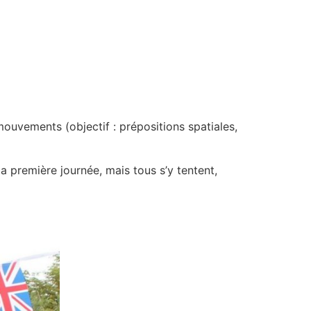
ouvements (objectif : prépositions spatiales,
a première journée, mais tous s’y tentent,