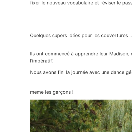
fixer le nouveau vocabulaire et réviser le pas
Quelques supers idées pour les couvertures 
Ils ont commencé à apprendre leur Madison, e
l’impératif)
Nous avons fini la journée avec une dance gén
meme les garçons !