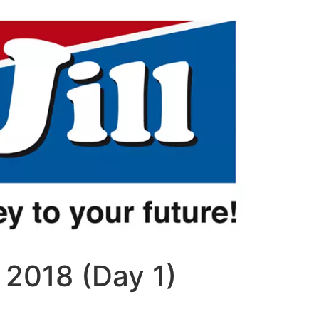
 2018 (Day 1)