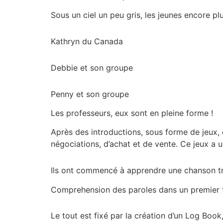
Sous un ciel un peu gris, les jeunes encore plu
Kathryn du Canada
Debbie et son groupe
Penny et son groupe
Les professeurs, eux sont en pleine forme !
Après des introductions, sous forme de jeux, d
négociations, d’achat et de vente. Ce jeux a un
Ils ont commencé à apprendre une chanson tra
Comprehension des paroles dans un premier
Le tout est fixé par la création d’un Log Book, 